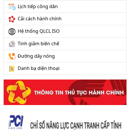
Lịch tiếp công dân
Cải cách hành chính
Hệ thống QLCL ISO
Tinh giảm biên chế
Đường dây nóng
Danh bạ diện thoại